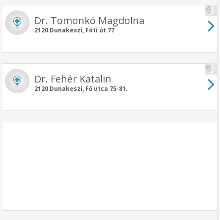
Dr. Tomonkó Magdolna
2120 Dunakeszi, Fóti út 77
Dr. Fehér Katalin
2120 Dunakeszi, Fő utca 75-81.