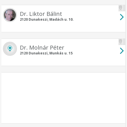
Dr. Liktor Bálint
2120 Dunakeszi, Madách u. 10.
Dr. Molnár Péter
2120 Dunakeszi, Munkás u. 15