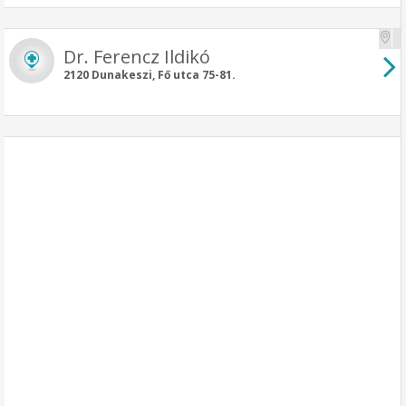
Dr. Ferencz Ildikó
2120 Dunakeszi, Fő utca 75-81.