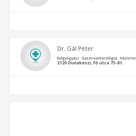
Dr. Gál Péter
Belgyógyász
Gasztroenterológus
Háziorvo
2120 Dunakeszi, Fő utca 75-81.