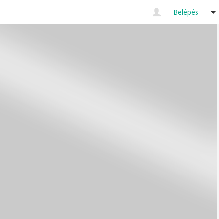
Belépés