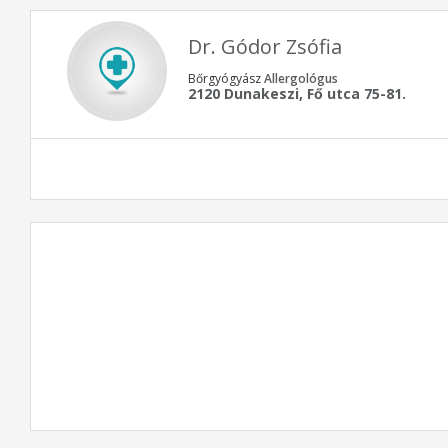
Dr. Gódor Zsófia
Bőrgyógyász
Allergológus
2120 Dunakeszi, Fő utca 75-81.