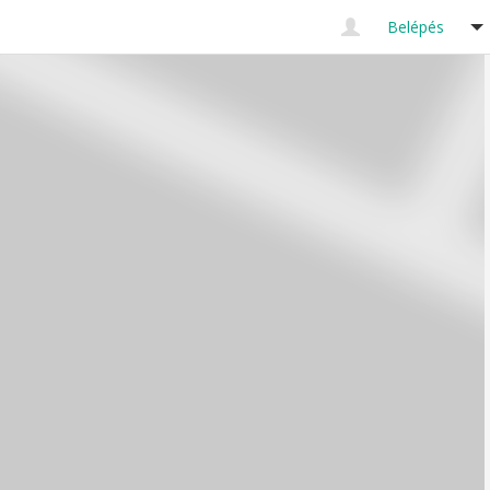
Belépés