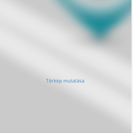
Térkép mutatása